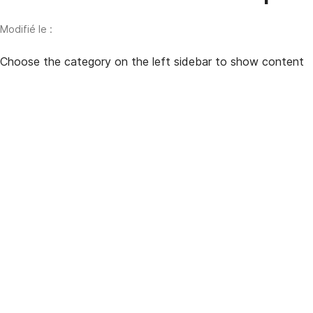
Modifié le :
Choose the category on the left sidebar to show content