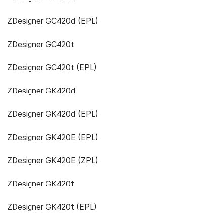
ZDesigner GC420d (EPL)
ZDesigner GC420t
ZDesigner GC420t (EPL)
ZDesigner GK420d
ZDesigner GK420d (EPL)
ZDesigner GK420E (EPL)
ZDesigner GK420E (ZPL)
ZDesigner GK420t
ZDesigner GK420t (EPL)