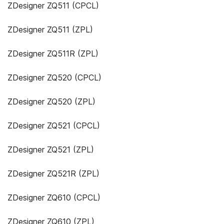
ZDesigner ZQ511 (CPCL)
ZDesigner ZQ511 (ZPL)
ZDesigner ZQ511R (ZPL)
ZDesigner ZQ520 (CPCL)
ZDesigner ZQ520 (ZPL)
ZDesigner ZQ521 (CPCL)
ZDesigner ZQ521 (ZPL)
ZDesigner ZQ521R (ZPL)
ZDesigner ZQ610 (CPCL)
ZDesigner ZQ610 (ZPL)