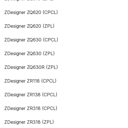
ZDesigner ZQ620 (CPCL)
ZDesigner ZQ620 (ZPL)
ZDesigner ZQ630 (CPCL)
ZDesigner ZQ630 (ZPL)
ZDesigner ZQ630R (ZPL)
ZDesigner ZR118 (CPCL)
ZDesigner ZR138 (CPCL)
ZDesigner ZR318 (CPCL)
ZDesigner ZR318 (ZPL)