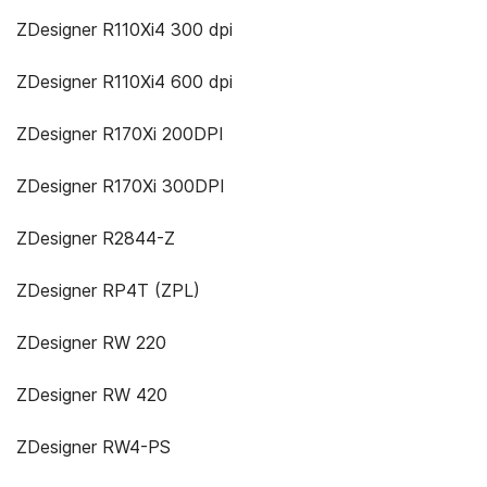
ZDesigner R110Xi4 300 dpi
ZDesigner R110Xi4 600 dpi
ZDesigner R170Xi 200DPI
ZDesigner R170Xi 300DPI
ZDesigner R2844-Z
ZDesigner RP4T (ZPL)
ZDesigner RW 220
ZDesigner RW 420
ZDesigner RW4-PS