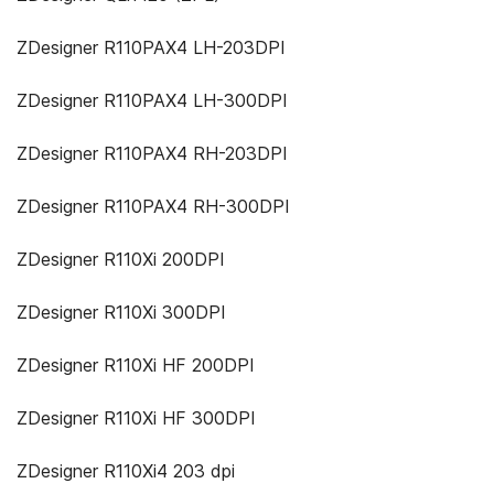
ZDesigner R110PAX4 LH-203DPI
ZDesigner R110PAX4 LH-300DPI
ZDesigner R110PAX4 RH-203DPI
ZDesigner R110PAX4 RH-300DPI
ZDesigner R110Xi 200DPI
ZDesigner R110Xi 300DPI
ZDesigner R110Xi HF 200DPI
ZDesigner R110Xi HF 300DPI
ZDesigner R110Xi4 203 dpi