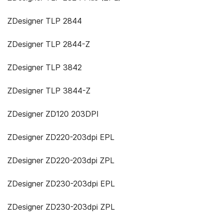
ZDesigner TLP 2844
ZDesigner TLP 2844-Z
ZDesigner TLP 3842
ZDesigner TLP 3844-Z
ZDesigner ZD120 203DPI
ZDesigner ZD220-203dpi EPL
ZDesigner ZD220-203dpi ZPL
ZDesigner ZD230-203dpi EPL
ZDesigner ZD230-203dpi ZPL