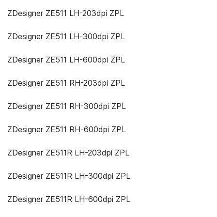
ZDesigner ZE511 LH-203dpi ZPL
ZDesigner ZE511 LH-300dpi ZPL
ZDesigner ZE511 LH-600dpi ZPL
ZDesigner ZE511 RH-203dpi ZPL
ZDesigner ZE511 RH-300dpi ZPL
ZDesigner ZE511 RH-600dpi ZPL
ZDesigner ZE511R LH-203dpi ZPL
ZDesigner ZE511R LH-300dpi ZPL
ZDesigner ZE511R LH-600dpi ZPL