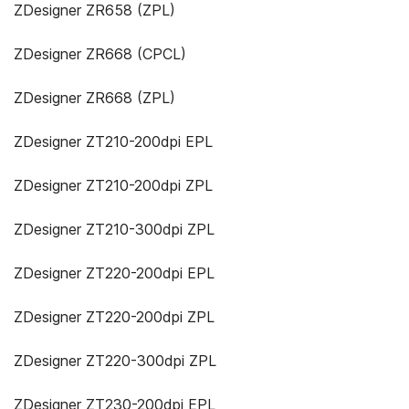
ZDesigner ZR658 (ZPL)
ZDesigner ZR668 (CPCL)
ZDesigner ZR668 (ZPL)
ZDesigner ZT210-200dpi EPL
ZDesigner ZT210-200dpi ZPL
ZDesigner ZT210-300dpi ZPL
ZDesigner ZT220-200dpi EPL
ZDesigner ZT220-200dpi ZPL
ZDesigner ZT220-300dpi ZPL
ZDesigner ZT230-200dpi EPL