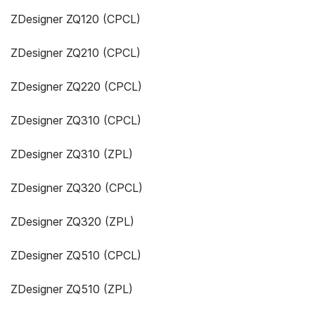
ZDesigner ZQ120 (CPCL)
ZDesigner ZQ210 (CPCL)
ZDesigner ZQ220 (CPCL)
ZDesigner ZQ310 (CPCL)
ZDesigner ZQ310 (ZPL)
ZDesigner ZQ320 (CPCL)
ZDesigner ZQ320 (ZPL)
ZDesigner ZQ510 (CPCL)
ZDesigner ZQ510 (ZPL)