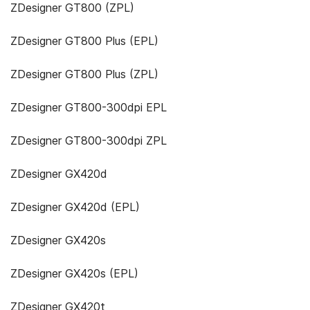
ZDesigner GT800 (ZPL)
ZDesigner GT800 Plus (EPL)
ZDesigner GT800 Plus (ZPL)
ZDesigner GT800-300dpi EPL
ZDesigner GT800-300dpi ZPL
ZDesigner GX420d
ZDesigner GX420d (EPL)
ZDesigner GX420s
ZDesigner GX420s (EPL)
ZDesigner GX420t