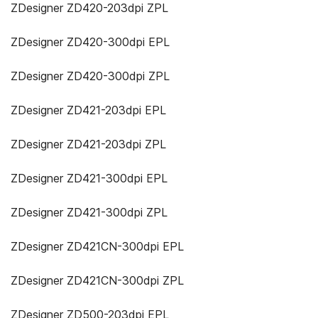
ZDesigner ZD420-203dpi ZPL
ZDesigner ZD420-300dpi EPL
ZDesigner ZD420-300dpi ZPL
ZDesigner ZD421-203dpi EPL
ZDesigner ZD421-203dpi ZPL
ZDesigner ZD421-300dpi EPL
ZDesigner ZD421-300dpi ZPL
ZDesigner ZD421CN-300dpi EPL
ZDesigner ZD421CN-300dpi ZPL
ZDesigner ZD500-203dpi EPL