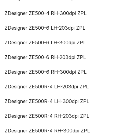
ZDesigner ZE500-4 RH-300dpi ZPL
ZDesigner ZE500-6 LH-203dpi ZPL
ZDesigner ZE500-6 LH-300dpi ZPL
ZDesigner ZE500-6 RH-203dpi ZPL
ZDesigner ZE500-6 RH-300dpi ZPL
ZDesigner ZE500R-4 LH-203dpi ZPL
ZDesigner ZE500R-4 LH-300dpi ZPL
ZDesigner ZE500R-4 RH-203dpi ZPL
ZDesigner ZE500R-4 RH-300dpi ZPL