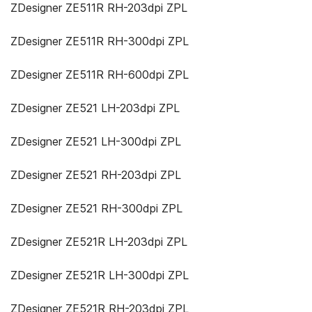
ZDesigner ZE511R RH-203dpi ZPL
ZDesigner ZE511R RH-300dpi ZPL
ZDesigner ZE511R RH-600dpi ZPL
ZDesigner ZE521 LH-203dpi ZPL
ZDesigner ZE521 LH-300dpi ZPL
ZDesigner ZE521 RH-203dpi ZPL
ZDesigner ZE521 RH-300dpi ZPL
ZDesigner ZE521R LH-203dpi ZPL
ZDesigner ZE521R LH-300dpi ZPL
ZDesigner ZE521R RH-203dpi ZPL