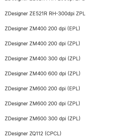
ZDesigner ZE521R RH-300dpi ZPL
ZDesigner ZM400 200 dpi (EPL)
ZDesigner ZM400 200 dpi (ZPL)
ZDesigner ZM400 300 dpi (ZPL)
ZDesigner ZM400 600 dpi (ZPL)
ZDesigner ZM600 200 dpi (EPL)
ZDesigner ZM600 200 dpi (ZPL)
ZDesigner ZM600 300 dpi (ZPL)
ZDesigner ZQ112 (CPCL)