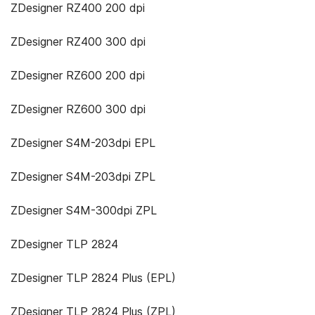
ZDesigner RZ400 200 dpi
ZDesigner RZ400 300 dpi
ZDesigner RZ600 200 dpi
ZDesigner RZ600 300 dpi
ZDesigner S4M-203dpi EPL
ZDesigner S4M-203dpi ZPL
ZDesigner S4M-300dpi ZPL
ZDesigner TLP 2824
ZDesigner TLP 2824 Plus (EPL)
ZDesigner TLP 2824 Plus (ZPL)