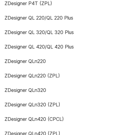
ZDesigner P4T (ZPL)
ZDesigner QL 220/QL 220 Plus
ZDesigner QL 320/QL 320 Plus
ZDesigner QL 420/QL 420 Plus
ZDesigner QLn220
ZDesigner QLn220 (ZPL)
ZDesigner QLn320
ZDesigner QLn320 (ZPL)
ZDesigner QLn420 (CPCL)
ZDesigner QLn420 (ZPL)