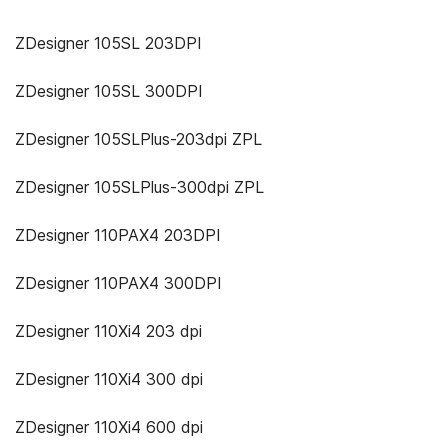
ZDesigner 105SL 203DPI
ZDesigner 105SL 300DPI
ZDesigner 105SLPlus-203dpi ZPL
ZDesigner 105SLPlus-300dpi ZPL
ZDesigner 110PAX4 203DPI
ZDesigner 110PAX4 300DPI
ZDesigner 110Xi4 203 dpi
ZDesigner 110Xi4 300 dpi
ZDesigner 110Xi4 600 dpi