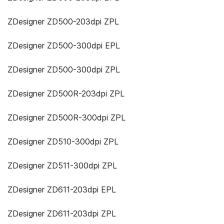
ZDesigner ZD500-203dpi ZPL
ZDesigner ZD500-300dpi EPL
ZDesigner ZD500-300dpi ZPL
ZDesigner ZD500R-203dpi ZPL
ZDesigner ZD500R-300dpi ZPL
ZDesigner ZD510-300dpi ZPL
ZDesigner ZD511-300dpi ZPL
ZDesigner ZD611-203dpi EPL
ZDesigner ZD611-203dpi ZPL