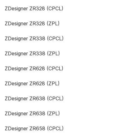
ZDesigner ZR328 (CPCL)
ZDesigner ZR328 (ZPL)
ZDesigner ZR338 (CPCL)
ZDesigner ZR338 (ZPL)
ZDesigner ZR628 (CPCL)
ZDesigner ZR628 (ZPL)
ZDesigner ZR638 (CPCL)
ZDesigner ZR638 (ZPL)
ZDesigner ZR658 (CPCL)