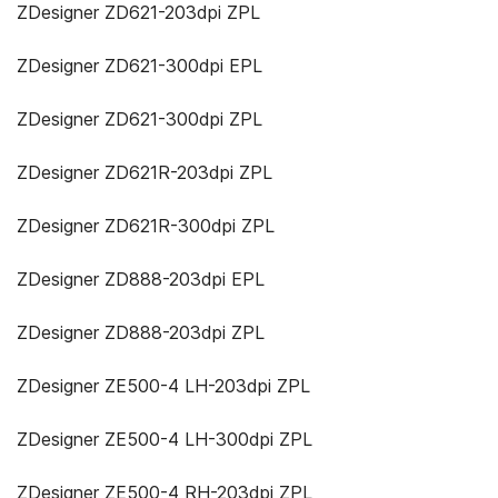
ZDesigner ZD621-203dpi ZPL
ZDesigner ZD621-300dpi EPL
ZDesigner ZD621-300dpi ZPL
ZDesigner ZD621R-203dpi ZPL
ZDesigner ZD621R-300dpi ZPL
ZDesigner ZD888-203dpi EPL
ZDesigner ZD888-203dpi ZPL
ZDesigner ZE500-4 LH-203dpi ZPL
ZDesigner ZE500-4 LH-300dpi ZPL
ZDesigner ZE500-4 RH-203dpi ZPL