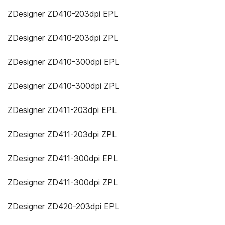
ZDesigner ZD410-203dpi EPL
ZDesigner ZD410-203dpi ZPL
ZDesigner ZD410-300dpi EPL
ZDesigner ZD410-300dpi ZPL
ZDesigner ZD411-203dpi EPL
ZDesigner ZD411-203dpi ZPL
ZDesigner ZD411-300dpi EPL
ZDesigner ZD411-300dpi ZPL
ZDesigner ZD420-203dpi EPL