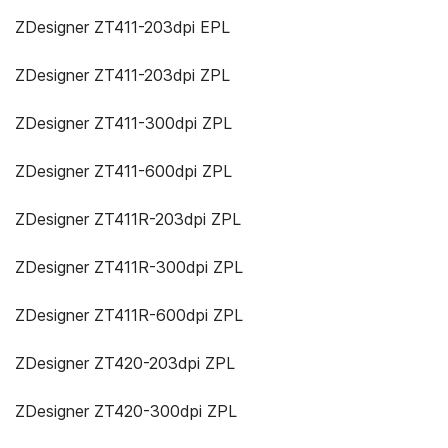
ZDesigner ZT411-203dpi EPL
ZDesigner ZT411-203dpi ZPL
ZDesigner ZT411-300dpi ZPL
ZDesigner ZT411-600dpi ZPL
ZDesigner ZT411R-203dpi ZPL
ZDesigner ZT411R-300dpi ZPL
ZDesigner ZT411R-600dpi ZPL
ZDesigner ZT420-203dpi ZPL
ZDesigner ZT420-300dpi ZPL