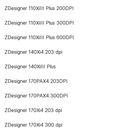
ZDesigner 110XiIII Plus 200DPI
ZDesigner 110XiIII Plus 300DPI
ZDesigner 110XiIII Plus 600DPI
ZDesigner 140Xi4 203 dpi
ZDesigner 140XiIII Plus
ZDesigner 170PAX4 203DPI
ZDesigner 170PAX4 300DPI
ZDesigner 170Xi4 203 dpi
ZDesigner 170Xi4 300 dpi