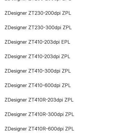
ZDesigner ZT230-200dpi ZPL
ZDesigner ZT230-300dpi ZPL
ZDesigner ZT410-203dpi EPL
ZDesigner ZT410-203dpi ZPL
ZDesigner ZT410-300dpi ZPL
ZDesigner ZT410-600dpi ZPL
ZDesigner ZT410R-203dpi ZPL
ZDesigner ZT410R-300dpi ZPL
ZDesigner ZT410R-600dpi ZPL