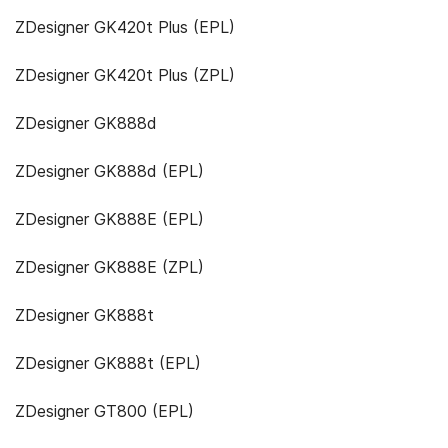
ZDesigner GK420t Plus (EPL)
ZDesigner GK420t Plus (ZPL)
ZDesigner GK888d
ZDesigner GK888d (EPL)
ZDesigner GK888E (EPL)
ZDesigner GK888E (ZPL)
ZDesigner GK888t
ZDesigner GK888t (EPL)
ZDesigner GT800 (EPL)