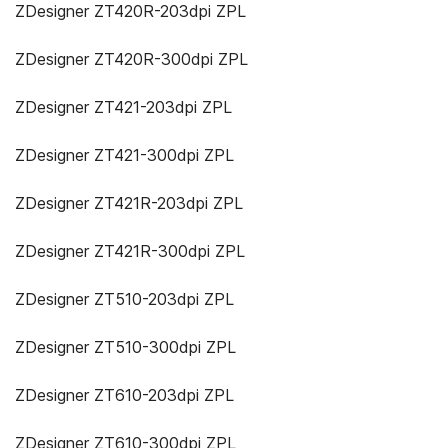
ZDesigner ZT420R-203dpi ZPL
ZDesigner ZT420R-300dpi ZPL
ZDesigner ZT421-203dpi ZPL
ZDesigner ZT421-300dpi ZPL
ZDesigner ZT421R-203dpi ZPL
ZDesigner ZT421R-300dpi ZPL
ZDesigner ZT510-203dpi ZPL
ZDesigner ZT510-300dpi ZPL
ZDesigner ZT610-203dpi ZPL
ZDesigner ZT610-300dpi ZPL