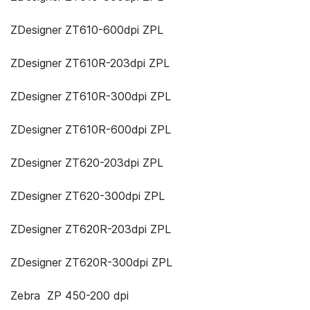
ZDesigner ZT610-600dpi ZPL
ZDesigner ZT610R-203dpi ZPL
ZDesigner ZT610R-300dpi ZPL
ZDesigner ZT610R-600dpi ZPL
ZDesigner ZT620-203dpi ZPL
ZDesigner ZT620-300dpi ZPL
ZDesigner ZT620R-203dpi ZPL
ZDesigner ZT620R-300dpi ZPL
Zebra ZP 450-200 dpi