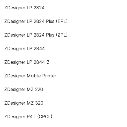
ZDesigner LP 2824
ZDesigner LP 2824 Plus (EPL)
ZDesigner LP 2824 Plus (ZPL)
ZDesigner LP 2844
ZDesigner LP 2844-Z
ZDesigner Mobile Printer
ZDesigner MZ 220
ZDesigner MZ 320
ZDesigner P4T (CPCL)