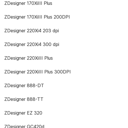
ZDesigner 170XiIII Plus
ZDesigner 170XiIII Plus 200DPI
ZDesigner 220Xi4 203 dpi
ZDesigner 220Xi4 300 dpi
ZDesigner 220XiIII Plus
ZDesigner 220XiIII Plus 300DPI
ZDesigner 888-DT
ZDesigner 888-TT
ZDesigner EZ 320
ZDesigner GC420d