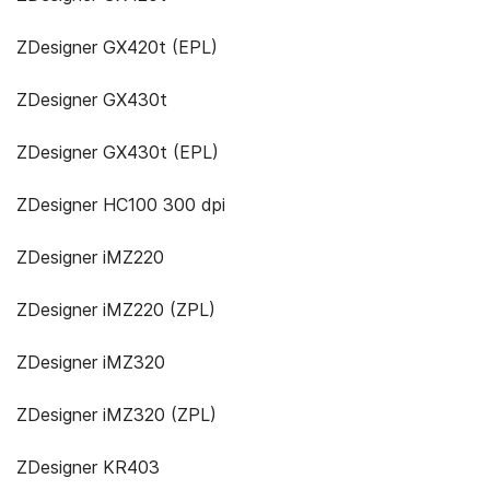
ZDesigner GX420t (EPL)
ZDesigner GX430t
ZDesigner GX430t (EPL)
ZDesigner HC100 300 dpi
ZDesigner iMZ220
ZDesigner iMZ220 (ZPL)
ZDesigner iMZ320
ZDesigner iMZ320 (ZPL)
ZDesigner KR403