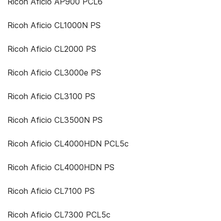
Ricoh Aficio AP900 PCL6
Ricoh Aficio CL1000N PS
Ricoh Aficio CL2000 PS
Ricoh Aficio CL3000e PS
Ricoh Aficio CL3100 PS
Ricoh Aficio CL3500N PS
Ricoh Aficio CL4000HDN PCL5c
Ricoh Aficio CL4000HDN PS
Ricoh Aficio CL7100 PS
Ricoh Aficio CL7300 PCL5c