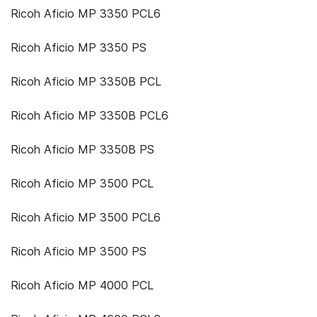
Ricoh Aficio MP 3350 PCL6
Ricoh Aficio MP 3350 PS
Ricoh Aficio MP 3350B PCL
Ricoh Aficio MP 3350B PCL6
Ricoh Aficio MP 3350B PS
Ricoh Aficio MP 3500 PCL
Ricoh Aficio MP 3500 PCL6
Ricoh Aficio MP 3500 PS
Ricoh Aficio MP 4000 PCL