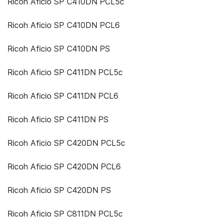
Ricoh Aficio SP C410DN PCL5c
Ricoh Aficio SP C410DN PCL6
Ricoh Aficio SP C410DN PS
Ricoh Aficio SP C411DN PCL5c
Ricoh Aficio SP C411DN PCL6
Ricoh Aficio SP C411DN PS
Ricoh Aficio SP C420DN PCL5c
Ricoh Aficio SP C420DN PCL6
Ricoh Aficio SP C420DN PS
Ricoh Aficio SP C811DN PCL5c