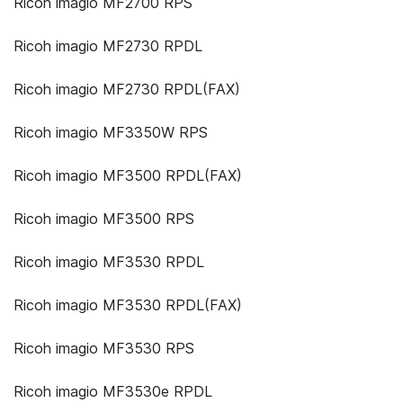
Ricoh imagio MF2700 RPS
Ricoh imagio MF2730 RPDL
Ricoh imagio MF2730 RPDL(FAX)
Ricoh imagio MF3350W RPS
Ricoh imagio MF3500 RPDL(FAX)
Ricoh imagio MF3500 RPS
Ricoh imagio MF3530 RPDL
Ricoh imagio MF3530 RPDL(FAX)
Ricoh imagio MF3530 RPS
Ricoh imagio MF3530e RPDL