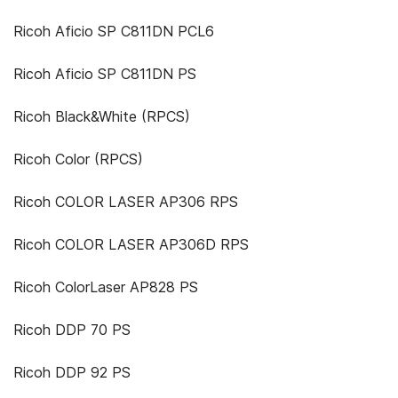
Ricoh Aficio SP C811DN PCL6
Ricoh Aficio SP C811DN PS
Ricoh Black&White (RPCS)
Ricoh Color (RPCS)
Ricoh COLOR LASER AP306 RPS
Ricoh COLOR LASER AP306D RPS
Ricoh ColorLaser AP828 PS
Ricoh DDP 70 PS
Ricoh DDP 92 PS