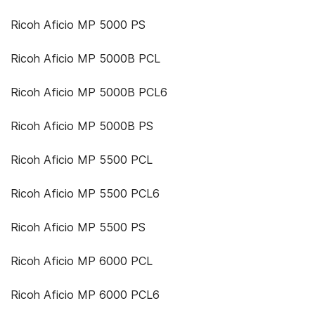
Ricoh Aficio MP 5000 PS
Ricoh Aficio MP 5000B PCL
Ricoh Aficio MP 5000B PCL6
Ricoh Aficio MP 5000B PS
Ricoh Aficio MP 5500 PCL
Ricoh Aficio MP 5500 PCL6
Ricoh Aficio MP 5500 PS
Ricoh Aficio MP 6000 PCL
Ricoh Aficio MP 6000 PCL6