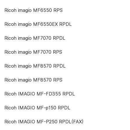
Ricoh imagio MF6550 RPS
Ricoh imagio MF6550EX RPDL
Ricoh imagio MF7070 RPDL
Ricoh imagio MF7070 RPS
Ricoh imagio MF8570 RPDL
Ricoh imagio MF8570 RPS
Ricoh IMAGIO MF-FD355 RPDL
Ricoh IMAGIO MF-p150 RPDL
Ricoh IMAGIO MF-P250 RPDL(FAX)