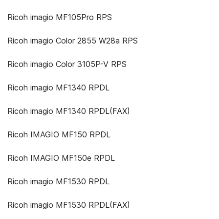
Ricoh imagio MF105Pro RPS
Ricoh imagio Color 2855 W28a RPS
Ricoh imagio Color 3105P-V RPS
Ricoh imagio MF1340 RPDL
Ricoh imagio MF1340 RPDL(FAX)
Ricoh IMAGIO MF150 RPDL
Ricoh IMAGIO MF150e RPDL
Ricoh imagio MF1530 RPDL
Ricoh imagio MF1530 RPDL(FAX)