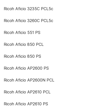
Ricoh Aficio 3235C PCL5c
Ricoh Aficio 3260C PCL5c
Ricoh Aficio 551 PS
Ricoh Aficio 850 PCL
Ricoh Aficio 850 PS
Ricoh Aficio AP2600 PS
Ricoh Aficio AP2600N PCL
Ricoh Aficio AP2610 PCL
Ricoh Aficio AP2610 PS