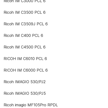
Ricoh IM C3000 PCL 6
Ricoh IM C3500 PCL 6
Ricoh IM C3509J PCL 6
Ricoh IM C400 PCL 6
Ricoh IM C4500 PCL 6
RICOH IM C6010 PCL 6
RICOH IM C6000 PCL 6
Ricoh IMAGIO 530/PJ2
Ricoh IMAGIO 530/PJ5
Ricoh imagio MF105Pro RPDL