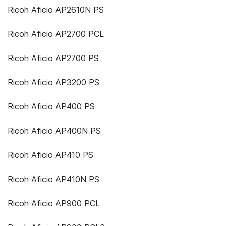
Ricoh Aficio AP2610N PS
Ricoh Aficio AP2700 PCL
Ricoh Aficio AP2700 PS
Ricoh Aficio AP3200 PS
Ricoh Aficio AP400 PS
Ricoh Aficio AP400N PS
Ricoh Aficio AP410 PS
Ricoh Aficio AP410N PS
Ricoh Aficio AP900 PCL