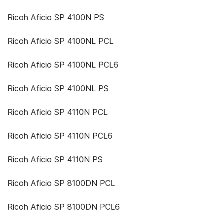
Ricoh Aficio SP 4100N PS
Ricoh Aficio SP 4100NL PCL
Ricoh Aficio SP 4100NL PCL6
Ricoh Aficio SP 4100NL PS
Ricoh Aficio SP 4110N PCL
Ricoh Aficio SP 4110N PCL6
Ricoh Aficio SP 4110N PS
Ricoh Aficio SP 8100DN PCL
Ricoh Aficio SP 8100DN PCL6