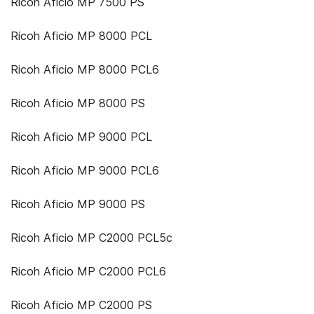
Ricoh Aficio MP 7500 PS
Ricoh Aficio MP 8000 PCL
Ricoh Aficio MP 8000 PCL6
Ricoh Aficio MP 8000 PS
Ricoh Aficio MP 9000 PCL
Ricoh Aficio MP 9000 PCL6
Ricoh Aficio MP 9000 PS
Ricoh Aficio MP C2000 PCL5c
Ricoh Aficio MP C2000 PCL6
Ricoh Aficio MP C2000 PS