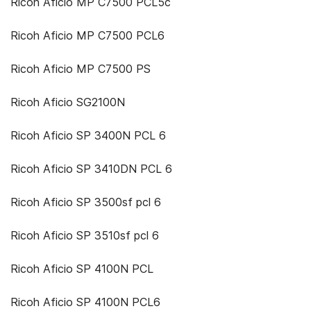
Ricoh Aficio MP C7500 PCL5c
Ricoh Aficio MP C7500 PCL6
Ricoh Aficio MP C7500 PS
Ricoh Aficio SG2100N
Ricoh Aficio SP 3400N PCL 6
Ricoh Aficio SP 3410DN PCL 6
Ricoh Aficio SP 3500sf pcl 6
Ricoh Aficio SP 3510sf pcl 6
Ricoh Aficio SP 4100N PCL
Ricoh Aficio SP 4100N PCL6