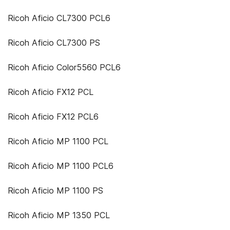
Ricoh Aficio CL7300 PCL6
Ricoh Aficio CL7300 PS
Ricoh Aficio Color5560 PCL6
Ricoh Aficio FX12 PCL
Ricoh Aficio FX12 PCL6
Ricoh Aficio MP 1100 PCL
Ricoh Aficio MP 1100 PCL6
Ricoh Aficio MP 1100 PS
Ricoh Aficio MP 1350 PCL