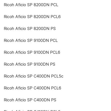
Ricoh Aficio SP 8200DN PCL
Ricoh Aficio SP 8200DN PCL6
Ricoh Aficio SP 8200DN PS
Ricoh Aficio SP 9100DN PCL
Ricoh Aficio SP 9100DN PCL6
Ricoh Aficio SP 9100DN PS
Ricoh Aficio SP C400DN PCL5c
Ricoh Aficio SP C400DN PCL6
Ricoh Aficio SP C400DN PS