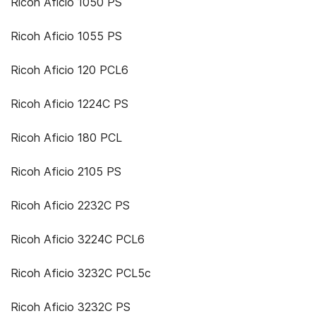
Ricoh Aficio 1050 PS
Ricoh Aficio 1055 PS
Ricoh Aficio 120 PCL6
Ricoh Aficio 1224C PS
Ricoh Aficio 180 PCL
Ricoh Aficio 2105 PS
Ricoh Aficio 2232C PS
Ricoh Aficio 3224C PCL6
Ricoh Aficio 3232C PCL5c
Ricoh Aficio 3232C PS