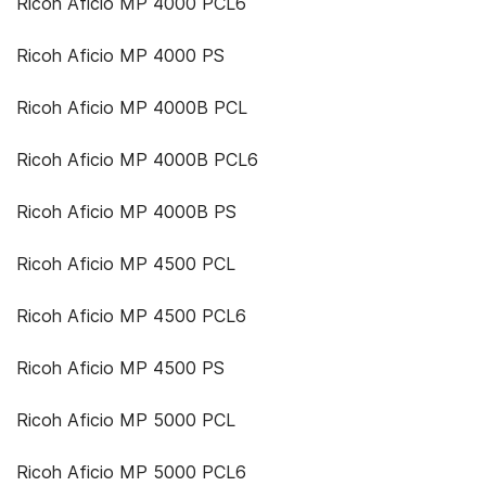
Ricoh Aficio MP 4000 PCL6
Ricoh Aficio MP 4000 PS
Ricoh Aficio MP 4000B PCL
Ricoh Aficio MP 4000B PCL6
Ricoh Aficio MP 4000B PS
Ricoh Aficio MP 4500 PCL
Ricoh Aficio MP 4500 PCL6
Ricoh Aficio MP 4500 PS
Ricoh Aficio MP 5000 PCL
Ricoh Aficio MP 5000 PCL6