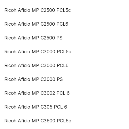
Ricoh Aficio MP C2500 PCL5c
Ricoh Aficio MP C2500 PCL6
Ricoh Aficio MP C2500 PS
Ricoh Aficio MP C3000 PCL5c
Ricoh Aficio MP C3000 PCL6
Ricoh Aficio MP C3000 PS
Ricoh Aficio MP C3002 PCL 6
Ricoh Aficio MP C305 PCL 6
Ricoh Aficio MP C3500 PCL5c