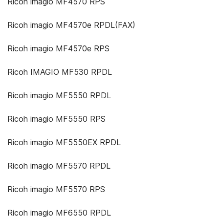
Ricoh imagio MF4570 RPS
Ricoh imagio MF4570e RPDL(FAX)
Ricoh imagio MF4570e RPS
Ricoh IMAGIO MF530 RPDL
Ricoh imagio MF5550 RPDL
Ricoh imagio MF5550 RPS
Ricoh imagio MF5550EX RPDL
Ricoh imagio MF5570 RPDL
Ricoh imagio MF5570 RPS
Ricoh imagio MF6550 RPDL