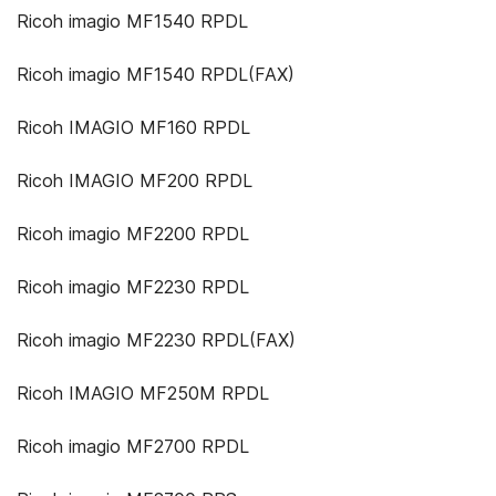
Ricoh imagio MF1540 RPDL
Ricoh imagio MF1540 RPDL(FAX)
Ricoh IMAGIO MF160 RPDL
Ricoh IMAGIO MF200 RPDL
Ricoh imagio MF2200 RPDL
Ricoh imagio MF2230 RPDL
Ricoh imagio MF2230 RPDL(FAX)
Ricoh IMAGIO MF250M RPDL
Ricoh imagio MF2700 RPDL