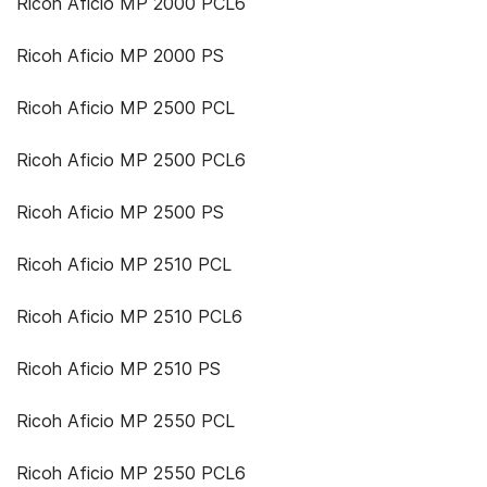
Ricoh Aficio MP 2000 PCL6
Ricoh Aficio MP 2000 PS
Ricoh Aficio MP 2500 PCL
Ricoh Aficio MP 2500 PCL6
Ricoh Aficio MP 2500 PS
Ricoh Aficio MP 2510 PCL
Ricoh Aficio MP 2510 PCL6
Ricoh Aficio MP 2510 PS
Ricoh Aficio MP 2550 PCL
Ricoh Aficio MP 2550 PCL6