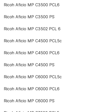
Ricoh Aficio MP C3500 PCL6
Ricoh Aficio MP C3500 PS
Ricoh Aficio MP C3502 PCL 6
Ricoh Aficio MP C4500 PCL5c
Ricoh Aficio MP C4500 PCL6
Ricoh Aficio MP C4500 PS
Ricoh Aficio MP C6000 PCL5c
Ricoh Aficio MP C6000 PCL6
Ricoh Aficio MP C6000 PS