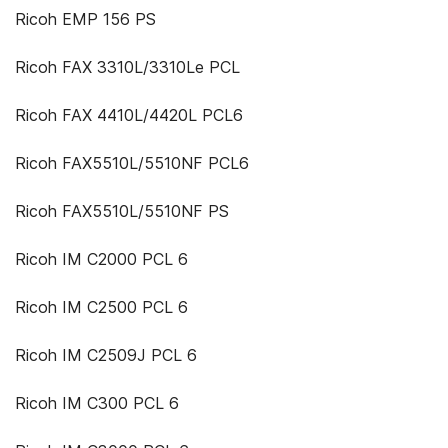
Ricoh EMP 156 PS
Ricoh FAX 3310L/3310Le PCL
Ricoh FAX 4410L/4420L PCL6
Ricoh FAX5510L/5510NF PCL6
Ricoh FAX5510L/5510NF PS
Ricoh IM C2000 PCL 6
Ricoh IM C2500 PCL 6
Ricoh IM C2509J PCL 6
Ricoh IM C300 PCL 6