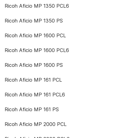
Ricoh Aficio MP 1350 PCL6
Ricoh Aficio MP 1350 PS
Ricoh Aficio MP 1600 PCL
Ricoh Aficio MP 1600 PCL6
Ricoh Aficio MP 1600 PS
Ricoh Aficio MP 161 PCL
Ricoh Aficio MP 161 PCL6
Ricoh Aficio MP 161 PS
Ricoh Aficio MP 2000 PCL