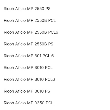
Ricoh Aficio MP 2550 PS
Ricoh Aficio MP 2550B PCL
Ricoh Aficio MP 2550B PCL6
Ricoh Aficio MP 2550B PS
Ricoh Aficio MP 301 PCL 6
Ricoh Aficio MP 3010 PCL
Ricoh Aficio MP 3010 PCL6
Ricoh Aficio MP 3010 PS
Ricoh Aficio MP 3350 PCL