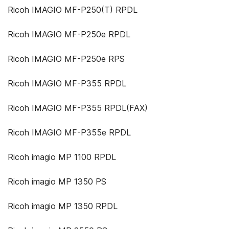
Ricoh IMAGIO MF-P250(T) RPDL
Ricoh IMAGIO MF-P250e RPDL
Ricoh IMAGIO MF-P250e RPS
Ricoh IMAGIO MF-P355 RPDL
Ricoh IMAGIO MF-P355 RPDL(FAX)
Ricoh IMAGIO MF-P355e RPDL
Ricoh imagio MP 1100 RPDL
Ricoh imagio MP 1350 PS
Ricoh imagio MP 1350 RPDL