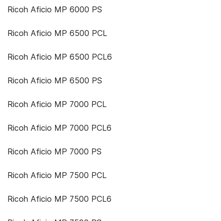
Ricoh Aficio MP 6000 PS
Ricoh Aficio MP 6500 PCL
Ricoh Aficio MP 6500 PCL6
Ricoh Aficio MP 6500 PS
Ricoh Aficio MP 7000 PCL
Ricoh Aficio MP 7000 PCL6
Ricoh Aficio MP 7000 PS
Ricoh Aficio MP 7500 PCL
Ricoh Aficio MP 7500 PCL6