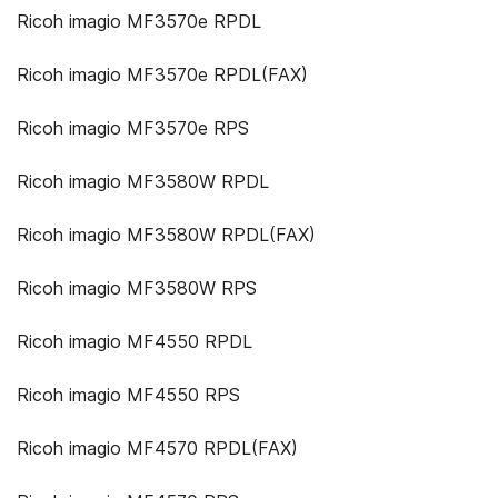
Ricoh imagio MF3570e RPDL
Ricoh imagio MF3570e RPDL(FAX)
Ricoh imagio MF3570e RPS
Ricoh imagio MF3580W RPDL
Ricoh imagio MF3580W RPDL(FAX)
Ricoh imagio MF3580W RPS
Ricoh imagio MF4550 RPDL
Ricoh imagio MF4550 RPS
Ricoh imagio MF4570 RPDL(FAX)