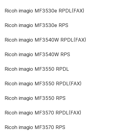
Ricoh imagio MF3530e RPDL(FAX)
Ricoh imagio MF3530e RPS
Ricoh imagio MF3540W RPDL(FAX)
Ricoh imagio MF3540W RPS
Ricoh imagio MF3550 RPDL
Ricoh imagio MF3550 RPDL(FAX)
Ricoh imagio MF3550 RPS
Ricoh imagio MF3570 RPDL(FAX)
Ricoh imagio MF3570 RPS